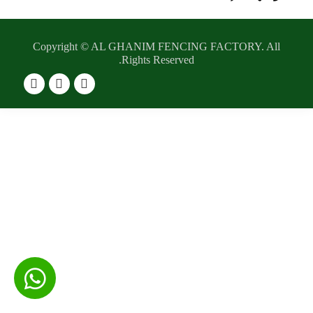
Copyright ©​ AL GHANIM FENCING FACTORY. All
Rights Reserved.