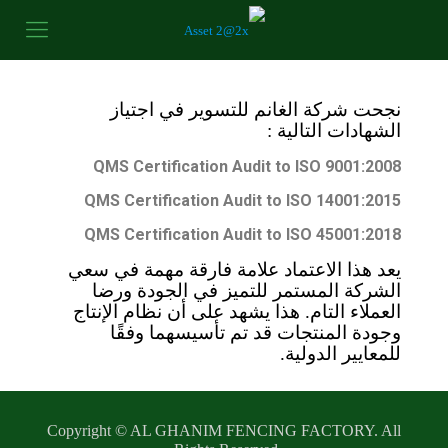
نجحت شركة الغانم للتسوير في اجتياز
الشهادات التالية :
QMS Certification Audit to ISO
9001:2008
QMS Certification Audit to ISO
14001:2015
QMS Certification Audit to ISO 45001
:2018
يعد هذا الاعتماد علامة فارقة مهمة في سعي
الشركة المستمر للتميز في الجودة ورضا
العملاء التام. هذا يشهد على أن نظام الإنتاج
وجودة المنتجات قد تم تأسيسهما وفقًا
للمعايير الدولية.
Copyright ©​ AL GHANIM FENCING FACTORY. All