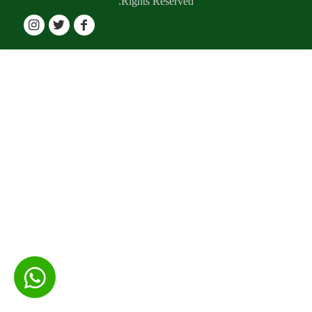
Rights Reserved.